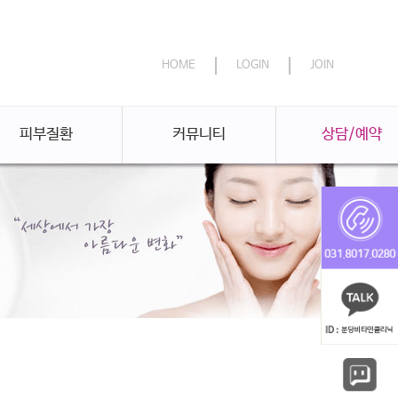
HOME
LOGIN
JOIN
피부질환
커뮤니티
상담/예약