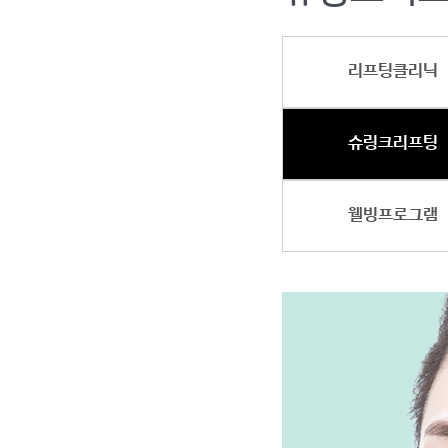
리프팅클리닉
슈링크리프팅
웰빙프로그램